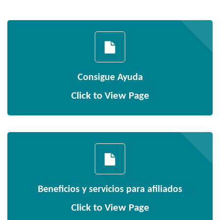
Consigue Ayuda
Click to View Page
Beneficios y servicios para afiliados
Click to View Page