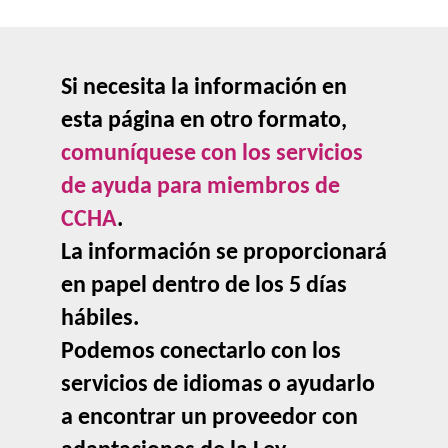
Si necesita la información en
esta página en otro formato,
comuníquese con los servicios
de ayuda para miembros de
CCHA
.
La información se proporcionará
en papel dentro de los 5 días
hábiles.
Podemos conectarlo con los
servicios de idiomas o ayudarlo
a encontrar un proveedor con