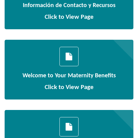
Información de Contacto y Recursos
Click to View Page
Welcome to Your Maternity Benefits
Click to View Page