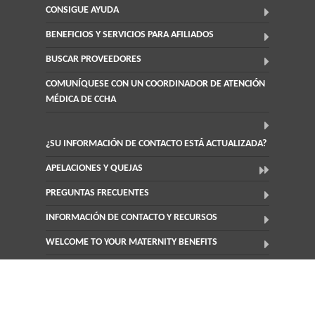
CONSIGUE AYUDA
BENEFICIOS Y SERVICIOS PARA AFILIADOS
BUSCAR PROVEEDORES
COMUNÍQUESE CON UN COORDINADOR DE ATENCIÓN
MÉDICA DE CCHA
¿SU INFORMACIÓN DE CONTACTO ESTÁ ACTUALIZADA?
APELACIONES Y QUEJAS
PREGUNTAS FRECUENTES
INFORMACIÓN DE CONTACTO Y RECURSOS
WELCOME TO YOUR MATERNITY BENEFITS
RECOMPENSAS SALUDABLES
PARA LOS PROVEEDORES