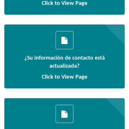
Click to View Page
¿Su información de contacto está
actualizada?
Click to View Page