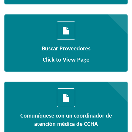
Buscar Proveedores
Click to View Page
Comuníquese con un coordinador de
atención médica de CCHA