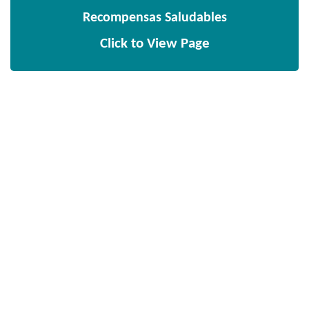
Recompensas Saludables
Click to View Page