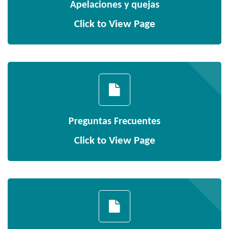
Apelaciones y quejas
Click to View Page
Preguntas Frecuentes
Click to View Page