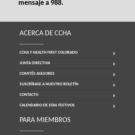
mensaje a 988.
ACERCA DE CCHA
CCHA Y HEALTH FIRST COLORADO
JUNTA DIRECTIVA
COMITÉS ASESORES
SUSCRÍBASE A NUESTRO BOLETÍN
CONTACTO
CALENDARIO DE DÍAS FESTIVOS
PARA MIEMBROS