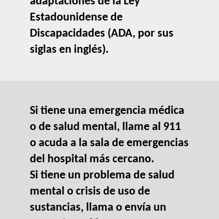
adaptaciones de la Ley
Estadounidense de
Discapacidades (ADA, por sus
siglas en inglés).
Si tiene una emergencia médica
o de salud mental, llame al 911
o acuda a la sala de emergencias
del hospital más cercano.
Si tiene un problema de salud
mental o crisis de uso de
sustancias, llama o envía un